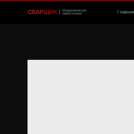
Главная