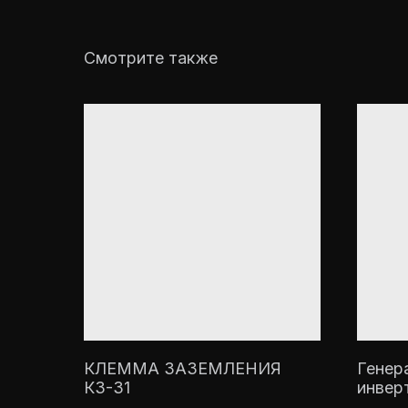
Смотрите также
КЛЕММА ЗАЗЕМЛЕНИЯ
Генер
КЗ-31
инвер