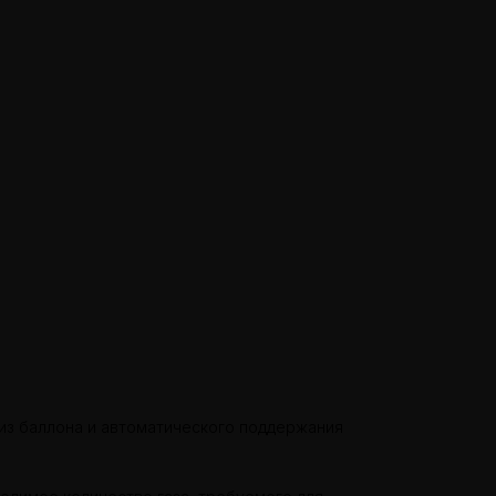
 из баллона и автоматического поддержания