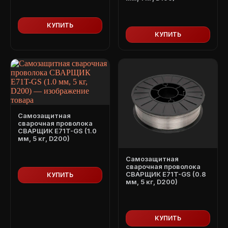
КУПИТЬ
КУПИТЬ
Самозащитная
сварочная проволока
СВАРЩИК E71T-GS (1.0
мм, 5 кг, D200)
Самозащитная
сварочная проволока
СВАРЩИК E71T-GS (0.8
КУПИТЬ
мм, 5 кг, D200)
КУПИТЬ