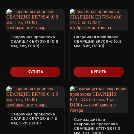
Сварочная проволока
Сварочная проволока
СВАРЩИК ER70S-6 (0.8
СВАРЩИК ER70S-6 (0.8
мм, 1 кг, D100)
мм, 5 кг, D200)
КУПИТЬ
КУПИТЬ
Сварочная проволока
СВАРЩИК ER70S-6 (1.0
Самозащитная
мм, 5 кг, D200)
сварочная проволока
СВАРЩИК E71T-GS (1.0
мм, 1 кг, D100)