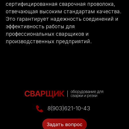
сертифицированная сварочная проволока,
отвечающая высоким стандартам качества.
Это гарантирует надежность соединений и
эффективность работы для
профессиональных сварщиков и
производственных предприятий.