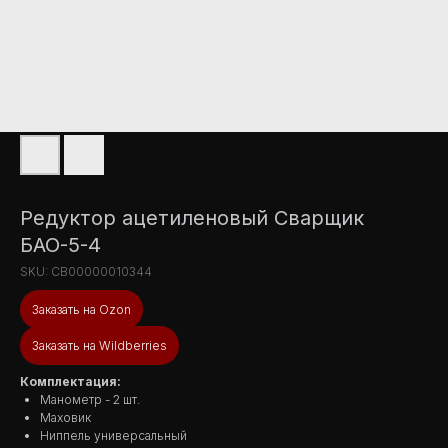
Редуктор ацетиленовый Сварщик
БАО-5-4
SKU:
СВ00000010344
Заказать на Ozon
Заказать на Wildberries
Комплектация:
Манометр - 2 шт.
Маховик
Ниппель универсальный