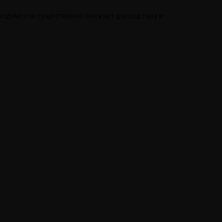
ходимости существенно снижает расход газа и