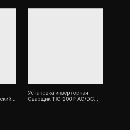
Установка инверторная
ский
Сварщик TIG-200P AC/DC
СИНЕРГЕТИКА