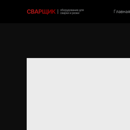
Главная