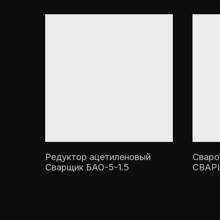
Редуктор ацетиленовый
Сваро
Сварщик БАО-5-1.5
СВАР